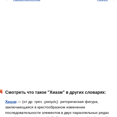
Смотреть что такое "Хиазм" в других словарях:
Хиазм
— (от др. греч. χιασμός) риторическая фигура,
заключающаяся в крестообразном изменении
последовательности элементов в двух параллельных рядах